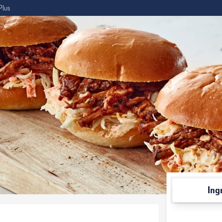
Plus
Ing