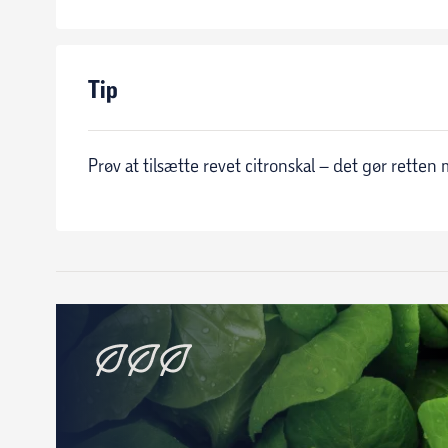
Tip
Prøv at tilsætte revet citronskal – det gør retten