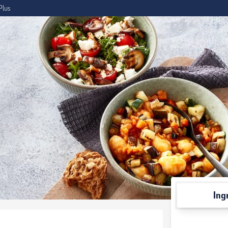
Plus
Ing